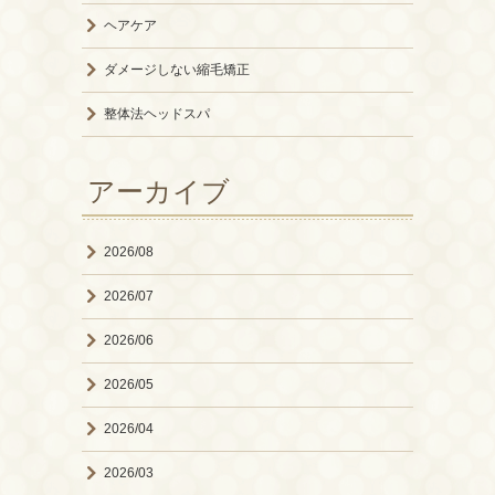
ヘアケア
ダメージしない縮毛矯正
整体法ヘッドスパ
アーカイブ
2026/08
2026/07
2026/06
2026/05
2026/04
2026/03