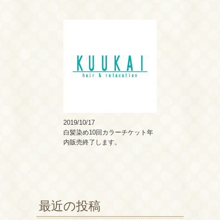
2019/10/17
白髪染め10回カラーチケット年
内販売終了します。
最近の投稿