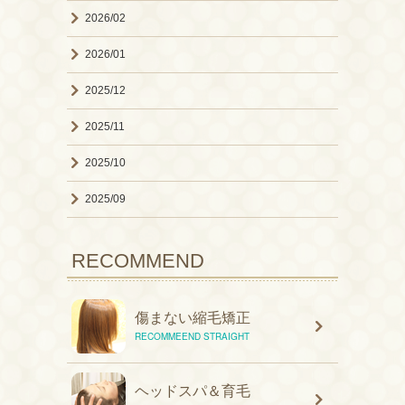
2026/02
2026/01
2025/12
2025/11
2025/10
2025/09
RECOMMEND
傷まない縮毛矯正
RECOMMEEND STRAIGHT
ヘッドスパ＆育毛