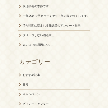
秋は抜毛の季節です
白髪染め10回カラーチケット年内販売終了します。
待ち時間に読まれる雑誌等のアンケート結果
ダメージしない縮毛矯正
頭のコリの原因について
カテゴリー
おすすめ記事
日常
キャンペーン
ビフォー・アフター