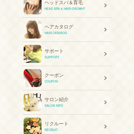
ヘッドスパ＆育毛
HEAD SPA & HAIR-GROWHT
ヘアカタログ
HAIR CATAROG
サポート
SUPPORT
クーポン
COUPON
サロン紹介
SALON INFO
リクルート
RECRUIT