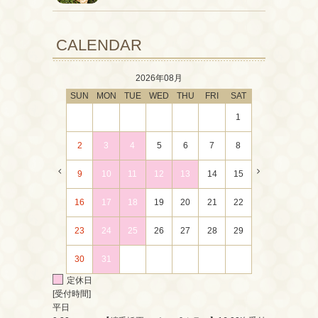
CALENDAR
2026年08月
SUN
MON
TUE
WED
THU
FRI
SAT
1
2
3
4
5
6
7
8
9
10
11
12
13
14
15
16
17
18
19
20
21
22
23
24
25
26
27
28
29
30
31
定休日
[受付時間]
平日