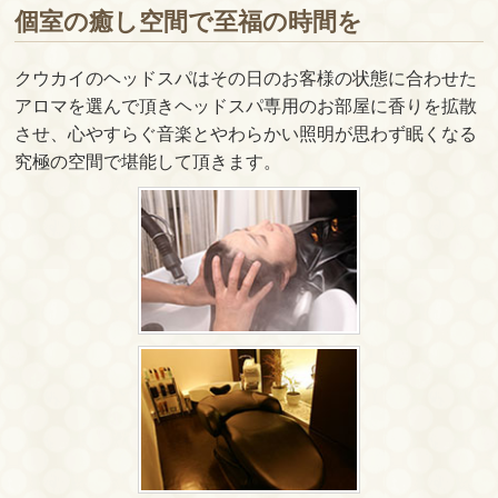
個室の癒し空間で至福の時間を
クウカイのヘッドスパはその日のお客様の状態に合わせた
アロマを選んで頂きヘッドスパ専用のお部屋に香りを拡散
させ、心やすらぐ音楽とやわらかい照明が思わず眠くなる
究極の空間で堪能して頂きます。