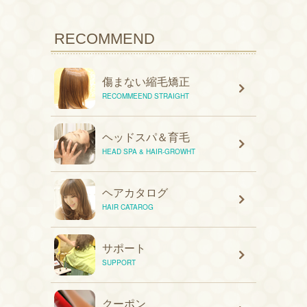
RECOMMEND
傷まない縮毛矯正
RECOMMEEND STRAIGHT
ヘッドスパ＆育毛
HEAD SPA & HAIR-GROWHT
ヘアカタログ
HAIR CATAROG
サポート
SUPPORT
クーポン