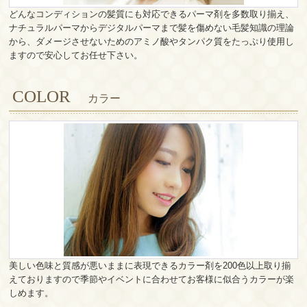
どんなコンディションの髪質にも対応できるパーマ剤を多数取り揃え、
ナチュラルパーマからデジタルパーマまで髪を傷めない毛髪知識の理論
から、ダメージさせないためのアミノ酸やタンパク質をたっぷり使用し
ますので安心してお任せ下さい。
COLOR
カラー
美しい色味と質感が悪いままに表現できるカラー剤を200色以上取り揃
えておりますので季節やイベントに合わせてお客様に似合うカラーが楽
しめます。