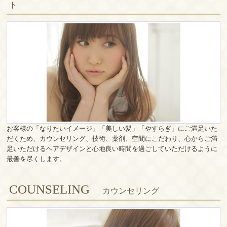
ト
お客様の「なりたいイメージ」「美しい髪」「やすらぎ」にご満足いた
だくため、カウンセリング、技術、薬剤、空間にこだわり、心からご満
足いただけるヘアデザインと心地良い時間を過ごしていただけるように
最善を尽くします。
COUNSELING
カウンセリング