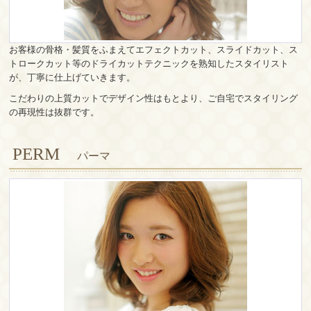
お客様の骨格・髪質をふまえてエフェクトカット、スライドカット、ス
トロークカット等のドライカットテクニックを熟知したスタイリスト
が、丁寧に仕上げていきます。
こだわりの上質カットでデザイン性はもとより、ご自宅でスタイリング
の再現性は抜群です。
PERM
パーマ