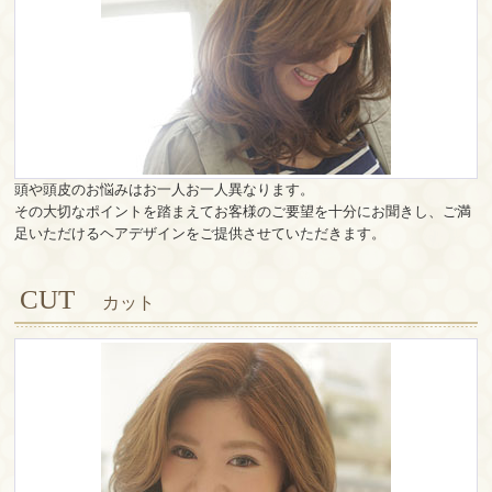
頭や頭皮のお悩みはお一人お一人異なります。
その大切なポイントを踏まえてお客様のご要望を十分にお聞きし、ご満
足いただけるヘアデザインをご提供させていただきます。
CUT
カット