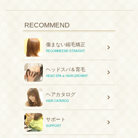
RECOMMEND
傷まない縮毛矯正
RECOMMEEND STRAIGHT
ヘッドスパ＆育毛
HEAD SPA & HAIR-GROWHT
ヘアカタログ
HAIR CATAROG
サポート
SUPPORT