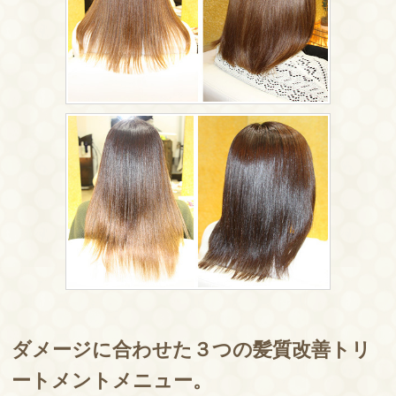
ダメージに合わせた３つの髪質改善トリ
ートメントメニュー。