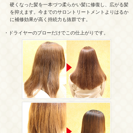
硬くなった髪を一本づつ柔らかい髪に修復し、広がる髪
を抑えます。今までのサロントリートメントよりはるか
に補修効果が高く持続力も抜群です。
・ドライヤーのブローだけでこの仕上がりです。