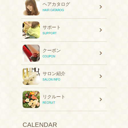
ヘアカタログ
HAIR CATAROG
サポート
SUPPORT
クーポン
COUPON
サロン紹介
SALON INFO
リクルート
RECRUIT
CALENDAR