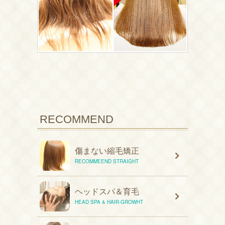
RECOMMEND
傷まない縮毛矯正
RECOMMEEND STRAIGHT
ヘッドスパ＆育毛
HEAD SPA & HAIR-GROWHT