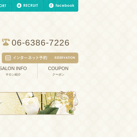
06-6386-7226
SALON INFO
COUPON
サロン紹介
クーポン