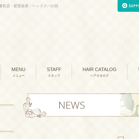
優良店・髪質改善・ヘッドスパが自
MENU
STAFF
HAIR CATALOG
メニュー
スタッフ
ヘアカタログ
NEWS