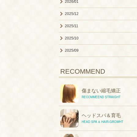
2026/01
2025/12
2025/11
2025/10
2025/09
RECOMMEND
傷まない縮毛矯正
RECOMMEEND STRAIGHT
ヘッドスパ＆育毛
HEAD SPA & HAIR-GROWHT