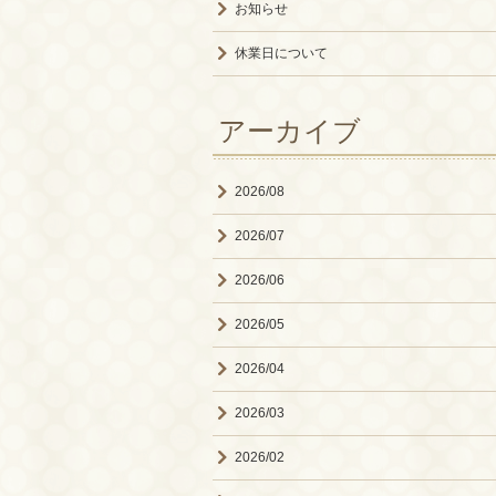
お知らせ
休業日について
アーカイブ
2026/08
2026/07
2026/06
2026/05
2026/04
2026/03
2026/02