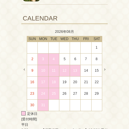
CALENDAR
2026年08月
SUN
MON
TUE
WED
THU
FRI
SAT
1
2
3
4
5
6
7
8
9
10
11
12
13
14
15
16
17
18
19
20
21
22
23
24
25
26
27
28
29
30
31
定休日
[受付時間]
平日