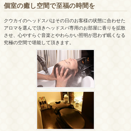
個室の癒し空間で至福の時間を
クウカイのヘッドスパはその日のお客様の状態に合わせた
アロマを選んで頂きヘッドスパ専用のお部屋に香りを拡散
させ、心やすらぐ音楽とやわらかい照明が思わず眠くなる
究極の空間で堪能して頂きます。