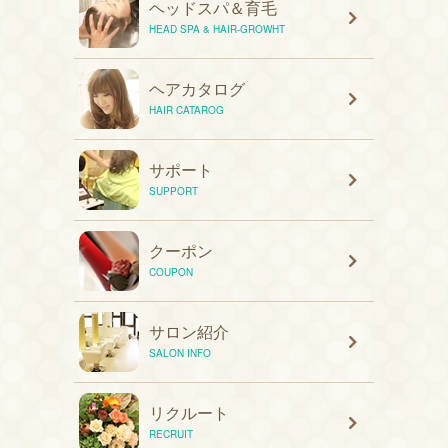
ヘッドスパ＆育毛
HEAD SPA & HAIR-GROWHT
ヘアカタログ
HAIR CATAROG
サポート
SUPPORT
クーポン
COUPON
サロン紹介
SALON INFO
リクルート
RECRUIT