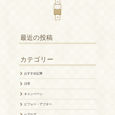
«
»
最近の投稿
カテゴリー
おすすめ記事
日常
キャンペーン
ビフォー・アフター
ヘアケア