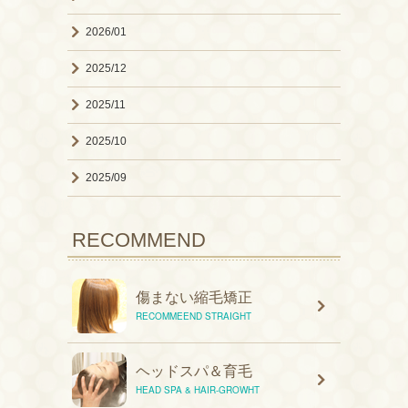
2026/01
2025/12
2025/11
2025/10
2025/09
RECOMMEND
傷まない縮毛矯正
RECOMMEEND STRAIGHT
ヘッドスパ＆育毛
HEAD SPA & HAIR-GROWHT