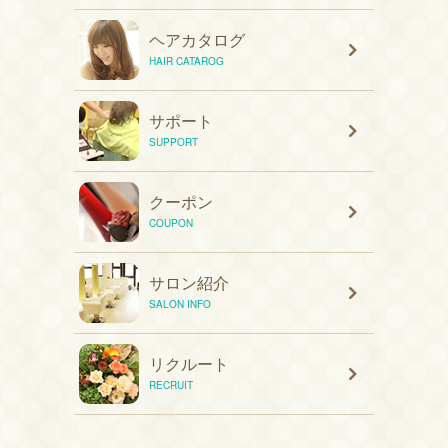
ヘアカタログ
HAIR CATAROG
サポート
SUPPORT
クーポン
COUPON
サロン紹介
SALON INFO
リクルート
RECRUIT