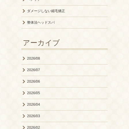
ダメージしない縮毛矯正
整体法ヘッドスパ
アーカイブ
2026/08
2026/07
2026/06
2026/05
2026/04
2026/03
2026/02