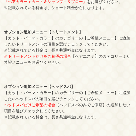
「ヘアカラー＋カット＆シャンプ－＆ブロー」
をお選びください。
※記載されている料金は、ショート料金からになります。
オプション追加メニュー【トリートメント
】
【カット・パーマ・カラー】のカテゴリーの【ご希望メニュー】に追加
したいトリートメントの項目を選びチェックしてください。
※記載されている料金は、長さ共通料金になります。
※トリートメントだけをご希望の場合
【ヘアエステ】のカテゴリーより
希望メニューをお選びください。
オプション追加メニュー【ヘッドスパ】
【カット・パーマ・カラー】のカテゴリーの【ご希望メニュー】に追加
したいヘッドスパの項目を選びチェックしてください。
ヘッドスパだけご希望の場合
【ヘッドスパのみでご来店】の追加したい
項目を選びチェックしてください。
※記載されている料金は、長さ共通料金になります。