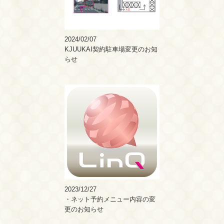
2024/02/07
KJUUKAI契約駐車場変更のお知
らせ
2023/12/27
・ネット予約メニュー内容の変
更のお知らせ