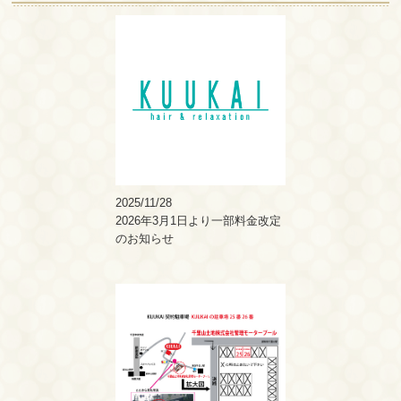
2025/11/28
2026年3月1日より一部料金改定
のお知らせ