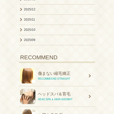
2025/12
2025/11
2025/10
2025/09
RECOMMEND
傷まない縮毛矯正
RECOMMEEND STRAIGHT
ヘッドスパ＆育毛
HEAD SPA & HAIR-GROWHT