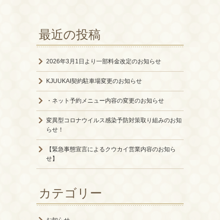
最近の投稿
2026年3月1日より一部料金改定のお知らせ
KJUUKAI契約駐車場変更のお知らせ
・ネット予約メニュー内容の変更のお知らせ
変異型コロナウイルス感染予防対策取り組みのお知
らせ！
【緊急事態宣言によるクウカイ営業内容のお知ら
せ】
カテゴリー