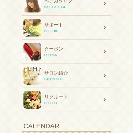
ヘアカタログ
HAIR CATAROG
サポート
SUPPORT
クーポン
COUPON
サロン紹介
SALON INFO
リクルート
RECRUIT
CALENDAR