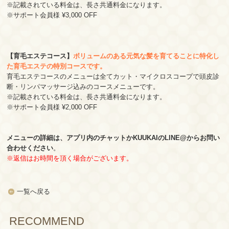
※記載されている料金は、長さ共通料金になります。
※サポート会員様 ¥3,000 OFF
【育毛エステコース】
ボリュームのある元気な髪を育てることに特化し
た育毛エステの特別コースです。
育毛エステコースのメニューは全てカット・マイクロスコープで頭皮診
断・リンパマッサージ込みのコースメニューです。
※記載されている料金は、長さ共通料金になります。
※サポート会員様 ¥2,000 OFF
メニューの詳細は、アプリ内のチャットかKUUKAIのLINE@からお問い
合わせください
。
※返信はお時間を頂く場合がございます。
一覧へ戻る
RECOMMEND