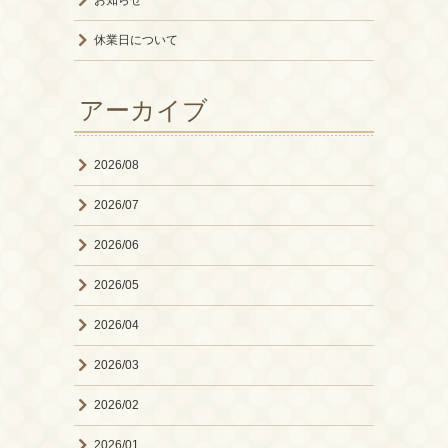
お知らせ
休業日について
アーカイブ
2026/08
2026/07
2026/06
2026/05
2026/04
2026/03
2026/02
2026/01