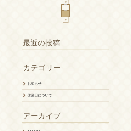
«
»
最近の投稿
カテゴリー
お知らせ
休業日について
アーカイブ