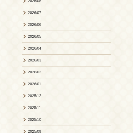
2026/08
2026/07
2026/06
2026/05
2026/04
2026/03
2026/02
2026/01
2025/12
2025/11
2025/10
2025/09