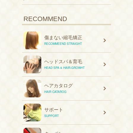
RECOMMEND
傷まない縮毛矯正
RECOMMEEND STRAIGHT
ヘッドスパ＆育毛
HEAD SPA & HAIR-GROWHT
ヘアカタログ
HAIR CATAROG
サポート
SUPPORT