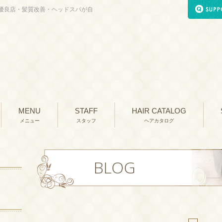
優良店・髪質改善・ヘッドスパが自
MENU
STAFF
HAIR CATALOG
メニュー
スタッフ
ヘアカタログ
BLOG