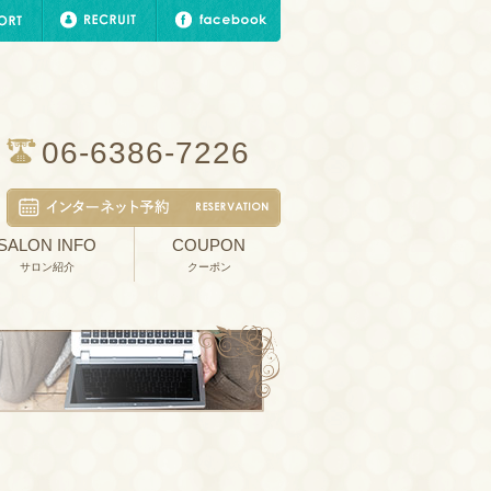
06-6386-7226
SALON INFO
COUPON
サロン紹介
クーポン