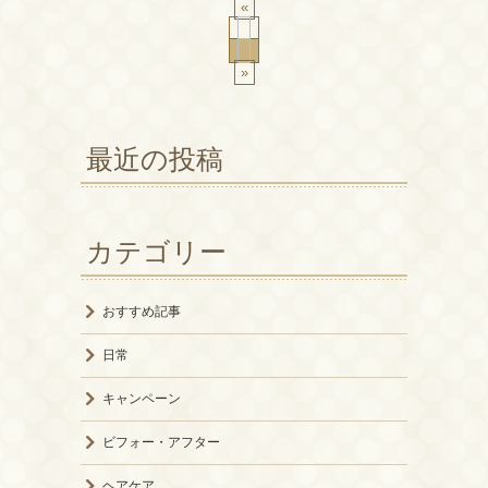
«
»
最近の投稿
カテゴリー
おすすめ記事
日常
キャンペーン
ビフォー・アフター
ヘアケア