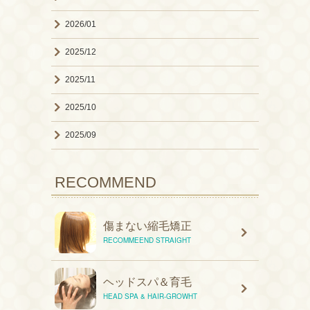
2026/01
2025/12
2025/11
2025/10
2025/09
RECOMMEND
傷まない縮毛矯正
RECOMMEEND STRAIGHT
ヘッドスパ＆育毛
HEAD SPA & HAIR-GROWHT