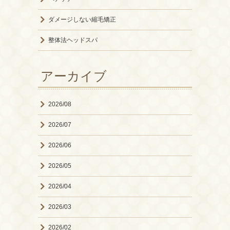
ダメージしない縮毛矯正
整体法ヘッドスパ
アーカイブ
2026/08
2026/07
2026/06
2026/05
2026/04
2026/03
2026/02