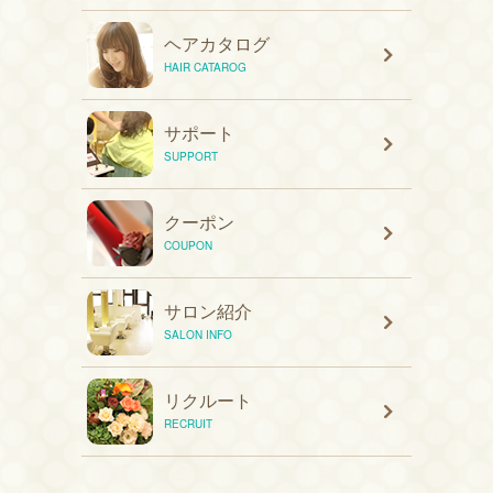
ヘアカタログ
HAIR CATAROG
サポート
SUPPORT
クーポン
COUPON
サロン紹介
SALON INFO
リクルート
RECRUIT