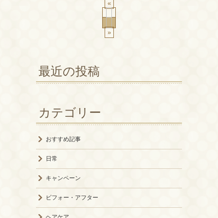
«
»
最近の投稿
カテゴリー
おすすめ記事
日常
キャンペーン
ビフォー・アフター
ヘアケア