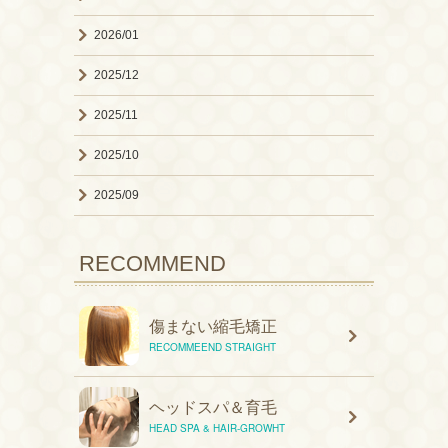
2026/01
2025/12
2025/11
2025/10
2025/09
RECOMMEND
傷まない縮毛矯正
RECOMMEEND STRAIGHT
ヘッドスパ＆育毛
HEAD SPA & HAIR-GROWHT